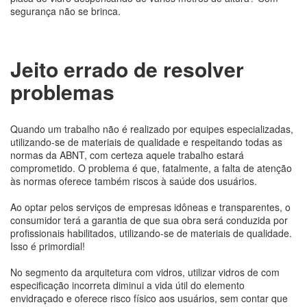
segurança não se brinca.
Jeito errado de resolver
problemas
Quando um trabalho não é realizado por equipes especializadas,
utilizando-se de materiais de qualidade e respeitando todas as
normas da ABNT, com certeza aquele trabalho estará
comprometido. O problema é que, fatalmente, a falta de atenção
às normas oferece também riscos à saúde dos usuários.
Ao optar pelos serviços de empresas idôneas e transparentes, o
consumidor terá a garantia de que sua obra será conduzida por
profissionais habilitados, utilizando-se de materiais de qualidade.
Isso é primordial!
No segmento da arquitetura com vidros, utilizar vidros de com
especificação incorreta diminui a vida útil do elemento
envidraçado e oferece risco físico aos usuários, sem contar que